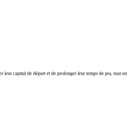
 leur capital de départ et de prolonger leur temps de jeu, tout en