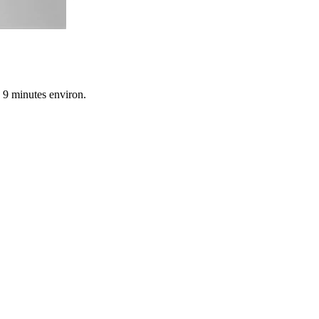
n 9 minutes environ.