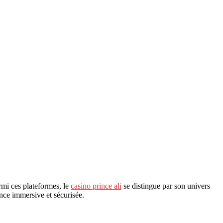
rmi ces plateformes, le
casino prince ali
se distingue par son univers
ence immersive et sécurisée.