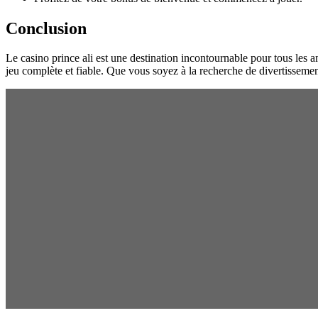
Conclusion
Le casino prince ali est une destination incontournable pour tous les a
jeu complète et fiable. Que vous soyez à la recherche de divertissemen