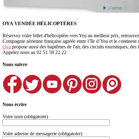
OYA VENDÉE HÉLICOPTÈRES
Réservez votre billet d'hélicoptère vers Yeu au meilleur prix, retrouve
Compagnie aérienne française agréée entre l’île d’Yeu et le continent
Oya
propose aussi des baptêmes de l'air, des circuits touristiques, des 
Appelez nous au 02 51 59 22 22
Nous suivre
Nous écrire
Votre nom (obligatoire)
Votre adresse de messagerie (obligatoire)