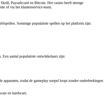
Skrill, Paysafecard en Bitcoin. Het casino heeft strenge
ite of via het klantenservice-team.
afelspellen. Sommige populairste spellen op het platform zijn:
 Een aantal populairste ontwikkelaars zijn:
lle apparaten, zodat de gameplay soepel loopt zonder onderbrekingen
tware en hardware.