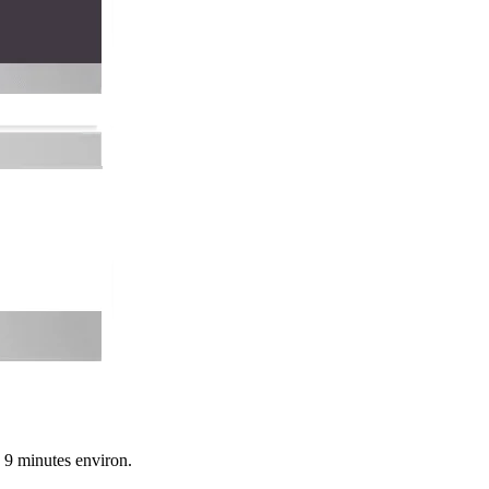
n 9 minutes environ.