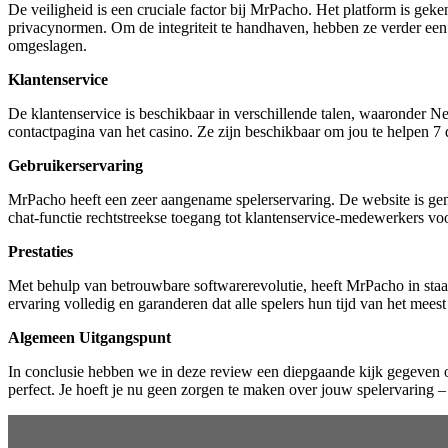
De veiligheid is een cruciale factor bij MrPacho. Het platform is ge
privacynormen. Om de integriteit te handhaven, hebben ze verder een 
omgeslagen.
Klantenservice
De klantenservice is beschikbaar in verschillende talen, waaronder N
contactpagina van het casino. Ze zijn beschikbaar om jou te helpen 7
Gebruikerservaring
MrPacho heeft een zeer aangename spelerservaring. De website is gemak
chat-functie rechtstreekse toegang tot klantenservice-medewerkers vo
Prestaties
Met behulp van betrouwbare softwarerevolutie, heeft MrPacho in staat
ervaring volledig en garanderen dat alle spelers hun tijd van het me
Algemeen Uitgangspunt
In conclusie hebben we in deze review een diepgaande kijk gegeven op 
perfect. Je hoeft je nu geen zorgen te maken over jouw spelervaring – 