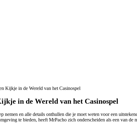
 Kijkje in de Wereld van het Casinospel
jkje in de Wereld van het Casinospel
nemen en alle details onthullen die je moet weten voor een uitstekende 
lomgeving te bieden, heeft MrPacho zich onderscheiden als een van de m