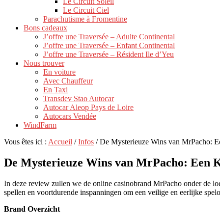
Le Circuit Soleil
Le Circuit Ciel
Parachutisme à Fromentine
Bons cadeaux
J’offre une Traversée – Adulte Continental
J’offre une Traversée – Enfant Continental
J’offre une Traversée – Résident Ile d’Yeu
Nous trouver
En voiture
Avec Chauffeur
En Taxi
Transdev Stao Autocar
Autocar Aleop Pays de Loire
Autocars Vendée
WindFarm
Vous êtes ici :
Accueil
/
Infos
/
De Mysterieuze Wins van MrPacho: Een
De Mysterieuze Wins van MrPacho: Een Ki
In deze review zullen we de online casinobrand MrPacho onder de loep 
spellen en voortdurende inspanningen om een veilige en eerlijke spe
Brand Overzicht