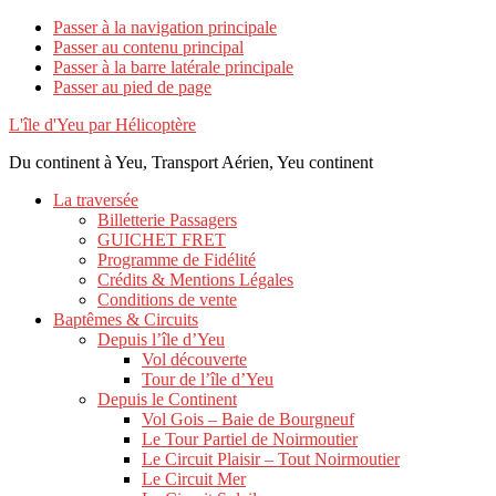
Passer à la navigation principale
Passer au contenu principal
Passer à la barre latérale principale
Passer au pied de page
L'île d'Yeu par Hélicoptère
Du continent à Yeu, Transport Aérien, Yeu continent
La traversée
Billetterie Passagers
GUICHET FRET
Programme de Fidélité
Crédits & Mentions Légales
Conditions de vente
Baptêmes & Circuits
Depuis l’île d’Yeu
Vol découverte
Tour de l’île d’Yeu
Depuis le Continent
Vol Gois – Baie de Bourgneuf
Le Tour Partiel de Noirmoutier
Le Circuit Plaisir – Tout Noirmoutier
Le Circuit Mer