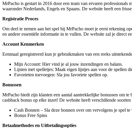
MrPacho is gestart in 2016 door een team van ervaren professionals 
waaronder Nederlands, Engels en Spaans. De website heeft een frisse e
Registratie Proces
Om deel te nemen aan het spel bij MrPacho moet je eerst rekening op
en andere essentiële informatie in te vullen. De website zal je direct e
Account Kenmerken
Eenmaal geregistreerd kun je gebruikmaken van een reeks uitstekende
Mijn Account: Hier vind je al jouw inzendingen en balans.
Lijsten met spelletjes: Maak eigen lijstjes aan voor de spellen di
Favorieten toevoegen: Sla jou favoriete spellen op.
Bonussen
MrPacho biedt zijn klanten een aantal aantrekkelijke bonussen om te
cashback bonus op elke inzet! De website heeft verschillende soorte
Cash Bonnen – Sla deze bonnen over om vervolgens je spel te
Bonus Free Spins
Betaalmethodes en Uitbetalingsopties