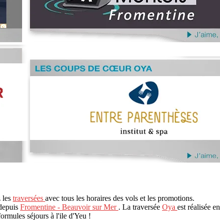
z les
traversées
avec tous les horaires des vols et les promotions.
 depuis
Fromentine - Beauvoir sur Mer
. La traversée
Oya
est réalisée e
formules séjours à l'ile d'Yeu !