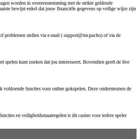
eslagen worden in overeenstemming met de strikte geldende
tste bewijst enkel dat jouw financiële gegevens op veilige wijze zijn
of problemen stellen via e-mail ( support@mr.pacho) of via de
rt spelen kunt zoeken dat jou interesseert. Bovendien geeft de live
ook voldoende functies voor online gokspelen. Deze ondersteunen de
ncties en veiligheidsmaatregelen is dit casino voor iedere speler