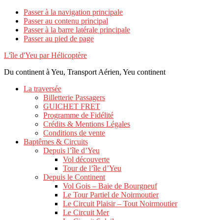
Passer à la navigation principale
Passer au contenu principal
Passer à la barre latérale principale
Passer au pied de page
L'île d'Yeu par Hélicoptère
Du continent à Yeu, Transport Aérien, Yeu continent
La traversée
Billetterie Passagers
GUICHET FRET
Programme de Fidélité
Crédits & Mentions Légales
Conditions de vente
Baptêmes & Circuits
Depuis l’île d’Yeu
Vol découverte
Tour de l’île d’Yeu
Depuis le Continent
Vol Gois – Baie de Bourgneuf
Le Tour Partiel de Noirmoutier
Le Circuit Plaisir – Tout Noirmoutier
Le Circuit Mer