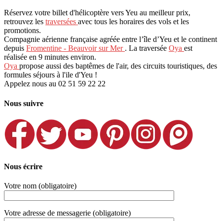
Réservez votre billet d'hélicoptère vers Yeu au meilleur prix,
retrouvez les
traversées
avec tous les horaires des vols et les
promotions.
Compagnie aérienne française agréée entre l’île d’Yeu et le continent
depuis
Fromentine - Beauvoir sur Mer
. La traversée
Oya
est
réalisée en 9 minutes environ.
Oya
propose aussi des baptêmes de l'air, des circuits touristiques, des
formules séjours à l'ile d'Yeu !
Appelez nous au 02 51 59 22 22
Nous suivre
Nous écrire
Votre nom (obligatoire)
Votre adresse de messagerie (obligatoire)