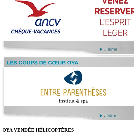
OYA VENDÉE HÉLICOPTÈRES