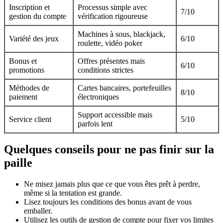
Inscription et
Processus simple avec
7/10
gestion du compte
vérification rigoureuse
Machines à sous, blackjack,
Variété des jeux
6/10
roulette, vidéo poker
Bonus et
Offres présentes mais
6/10
promotions
conditions strictes
Méthodes de
Cartes bancaires, portefeuilles
8/10
paiement
électroniques
Support accessible mais
Service client
5/10
parfois lent
Quelques conseils pour ne pas finir sur la
paille
Ne misez jamais plus que ce que vous êtes prêt à perdre,
même si la tentation est grande.
Lisez toujours les conditions des bonus avant de vous
emballer.
Utilisez les outils de gestion de compte pour fixer vos limites