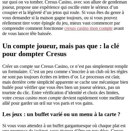
sur quoi on va tomber. Cresus Casino, avec son allure de gentleman
joueur, propose une expérience qui oscille entre le sérieux d’un
croupier et la légèreté d’un jeton qui roule. Si vous êtes du genre à
vous demander si la maison gagne toujours, ou si vous pouvez
réellement tirer votre épingle du jeu, mieux vaut commencer par
comprendre comment fonctionne
cresus casino mon compte
avant
de vous lancer tête baissée.
Un compte joueur, mais pas que : la clé
pour dompter Cresus
Créer un compte sur Cresus Casino, ce n’est pas simplement remplir
un formulaire. C’est un peu comme s’inscrire à un club où les règles
ne sont pas toujours écrites en lettres d’or. Le processus est clair,
mais derrière cette simplicité apparente se cache une mécanique bien
huilée pour vérifier que vous êtes bien un joueur sérieux, pas un
touriste du clic. Entre vérification d’identité et choix des limites,
votre
cresus casino mon compte
devient rapidement votre meilleur
allié pour garder un œil sur vos paris et vos gains.
Les jeux : un buffet varié ou un menu à la carte ?
Si vous vous attendez à un buffet gargantuesque où chaque plat est
une promesse de jackpot, vous risquez d’être un peu déçu. Cresus