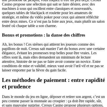
Casino propose une sélection qui sait se faire désirer, avec des
machines à sous qui oscillent entre classiques et nouveautés,
quelques tables de blackjack et roulette pour les amateurs de
stratégie, et même du vidéo poker pour ceux qui aiment réfléchir
entre deux mises. Ce n’est pas la foire aux jeux, mais plutôt un salon
feutré où chaque table a son charme.
Bonus et promotions : la danse des chiffres
Ah, les bonus ! Ces sirènes qui attirent les joueurs comme des
papillons de nuit. Cresus sait manier l’art du bonus avec une certaine
élégance, évitant les promesses trop belles pour être vraies. Les
offres sont là, mais elles demandent un minimum de lecture
attentive, histoire de ne pas se faire avoir comme un novice. Entre
conditions de mise et validité, mieux vaut avoir l’œil vif et ne pas se
laisser emporter par la fièvre du gain facile.
Les méthodes de paiement : entre rapidité
et prudence
Dans le monde du jeu en ligne, déposer et retirer son argent, c’est un
peu comme passer la monnaie au croupier : ça doit être rapide, sûr,
et sans mauvaise surprise. Cresus Casino propose plusieurs options,