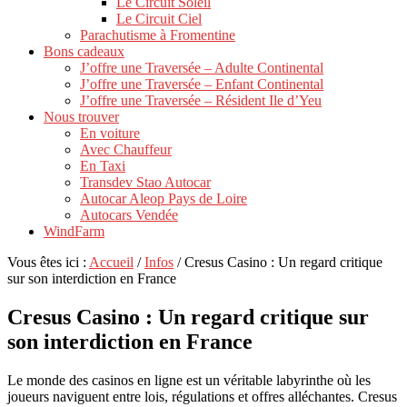
Le Circuit Soleil
Le Circuit Ciel
Parachutisme à Fromentine
Bons cadeaux
J’offre une Traversée – Adulte Continental
J’offre une Traversée – Enfant Continental
J’offre une Traversée – Résident Ile d’Yeu
Nous trouver
En voiture
Avec Chauffeur
En Taxi
Transdev Stao Autocar
Autocar Aleop Pays de Loire
Autocars Vendée
WindFarm
Vous êtes ici :
Accueil
/
Infos
/
Cresus Casino : Un regard critique
sur son interdiction en France
Cresus Casino : Un regard critique sur
son interdiction en France
Le monde des casinos en ligne est un véritable labyrinthe où les
joueurs naviguent entre lois, régulations et offres alléchantes. Cresus