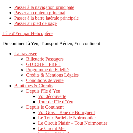
Passer à la navigation principale
Passer au contenu principal
Passer à la barre latérale principale
Passer au pied de page
L'île d'Yeu par Hélicoptère
Du continent à Yeu, Transport Aérien, Yeu continent
La traversée
Billetterie Passagers
GUICHET FRET
Programme de Fidélité
Crédits & Mentions Légales
Conditions de vente
Baptêmes & Circuits
Depuis l’île d’Yeu
Vol découverte
Tour de l’île d’Yeu
Depuis le Continent
Vol Gois – Baie de Bourgneuf
Le Tour Partiel de Noirmoutier
Le Circuit Plaisir – Tout Noirmoutier
Le Circuit Mer