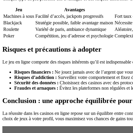
Jeu
Avantages
Machines à sous
Facilité d’accès, jackpots progressifs
Fort taux 
Blackjack
Stratégie possible, faible avantage maison
Nécessite
Roulette
Variété de paris, ambiance dynamique
Aléatoire,
Poker
Compétition, jeu d’adresse et psychologie
Complexit
Risques et précautions à adopter
Le jeu en ligne comporte des risques inhérents qu’il est indispensable
Risques financiers :
Ne jouez jamais avec de l’argent que vous
Risques d’addiction :
Surveillez votre comportement et fixez de
Sécurité des données :
Choisissez des casinos avec des protoco
Fraudes et arnaques :
Évitez les plateformes non régulées et le
Conclusion : une approche équilibrée pour
La réussite dans les casinos en ligne repose sur un équilibre entre con
choix de jeux à votre profil, vous maximisez vos chances de gains tout 