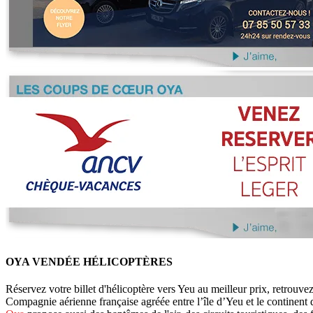
OYA VENDÉE HÉLICOPTÈRES
Réservez votre billet d'hélicoptère vers Yeu au meilleur prix, retrouve
Compagnie aérienne française agréée entre l’île d’Yeu et le continent