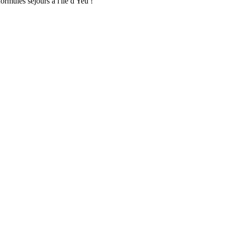
formules séjours à l'ile d'Yeu !