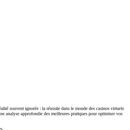
alité souvent ignorée : la réussite dans le monde des casinos virtuels
une analyse approfondie des meilleures pratiques pour optimiser vos
s.