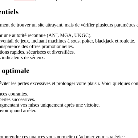
entiels
ement de trouver un site attrayant, mais de vérifier plusieurs paramètres 
 par une autorité reconnue (ANJ, MGA, UKGC).
entail de jeux, incluant machines à sous, poker, blackjack et roulette.
ransparence des offres promotionnelles.
ons rapides, sécurisées et diversifiées.
s indicateurs de sérieux.
é optimale
iter les pertes excessives et prolonger votre plaisir. Voici quelques cons
nces courantes.
ertes successives.
augmentant vos mises uniquement après une victoire.
avoir quand arrêter.
Comprendre ces nuances vous permettra d’adapter votre stratégie :