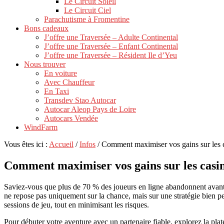
Le Circuit Soleil
Le Circuit Ciel
Parachutisme à Fromentine
Bons cadeaux
J’offre une Traversée – Adulte Continental
J’offre une Traversée – Enfant Continental
J’offre une Traversée – Résident Ile d’Yeu
Nous trouver
En voiture
Avec Chauffeur
En Taxi
Transdev Stao Autocar
Autocar Aleop Pays de Loire
Autocars Vendée
WindFarm
Vous êtes ici :
Accueil
/
Infos
/
Comment maximiser vos gains sur les ca
Comment maximiser vos gains sur les casino
Saviez-vous que plus de 70 % des joueurs en ligne abandonnent avant d’a
ne repose pas uniquement sur la chance, mais sur une stratégie bien p
sessions de jeu, tout en minimisant les risques.
Pour débuter votre aventure avec un partenaire fiable, explorez la pl