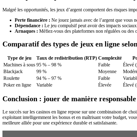
Malgré les opportunités, les jeux d’argent comportent des risques impor
Perte financière :
Ne jouez jamais avec de l’argent que vous n
Dépendance :
Le jeu compulsif peut avoir des impacts sociaux
Arnaques :
Méfiez-vous des plateformes non régulées ou des off
Comparatif des types de jeux en ligne selon
Type de jeu
Taux de redistribution (RTP)
Complexité
Po
Machines à sous
95 % – 98 %
Faible
Élevé (
Blackjack
99 %
Moyenne
Modér
Roulette
94 % – 97 %
Faible
Variabl
Poker en ligne
Variable
Élevée
Élevé (
Conclusion : jouer de manière responsable 
Le succès sur les casinos en ligne repose sur une combinaison de choi
exploitant intelligemment les bonus et en maîtrisant votre budget, vous
meilleure alliée pour une expérience durable et satisfaisante.