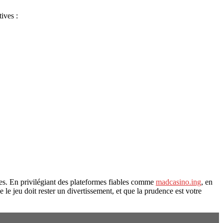
ives :
ues. En privilégiant des plateformes fiables comme
madcasino.ing
, en
le jeu doit rester un divertissement, et que la prudence est votre