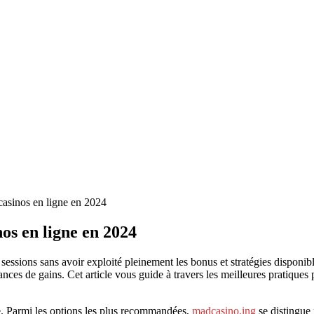
asinos en ligne en 2024
os en ligne en 2024
sessions sans avoir exploité pleinement les bonus et stratégies dispon
nces de gains. Cet article vous guide à travers les meilleures pratiques 
sée. Parmi les options les plus recommandées,
madcasino.ing
se distingue 