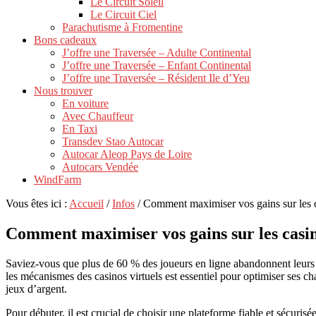
Le Circuit Soleil
Le Circuit Ciel
Parachutisme à Fromentine
Bons cadeaux
J’offre une Traversée – Adulte Continental
J’offre une Traversée – Enfant Continental
J’offre une Traversée – Résident Ile d’Yeu
Nous trouver
En voiture
Avec Chauffeur
En Taxi
Transdev Stao Autocar
Autocar Aleop Pays de Loire
Autocars Vendée
WindFarm
Vous êtes ici :
Accueil
/
Infos
/
Comment maximiser vos gains sur les c
Comment maximiser vos gains sur les casin
Saviez-vous que plus de 60 % des joueurs en ligne abandonnent leurs 
les mécanismes des casinos virtuels est essentiel pour optimiser ses cha
jeux d’argent.
Pour débuter, il est crucial de choisir une plateforme fiable et sécuri