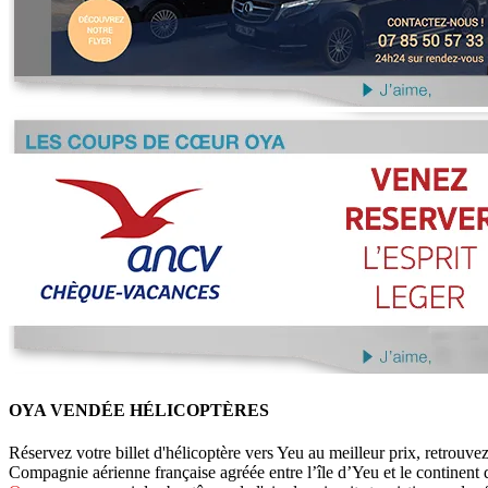
OYA VENDÉE HÉLICOPTÈRES
Réservez votre billet d'hélicoptère vers Yeu au meilleur prix, retrouve
Compagnie aérienne française agréée entre l’île d’Yeu et le continent