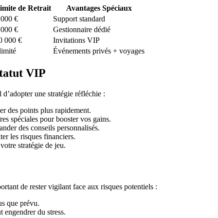
imite de Retrait
Avantages Spéciaux
 000 €
Support standard
 000 €
Gestionnaire dédié
0 000 €
Invitations VIP
limité
Événements privés + voyages
tatut VIP
d’adopter une stratégie réfléchie :
er des points plus rapidement.
es spéciales pour booster vos gains.
nder des conseils personnalisés.
r les risques financiers.
votre stratégie de jeu.
tant de rester vigilant face aux risques potentiels :
lus que prévu.
t engendrer du stress.