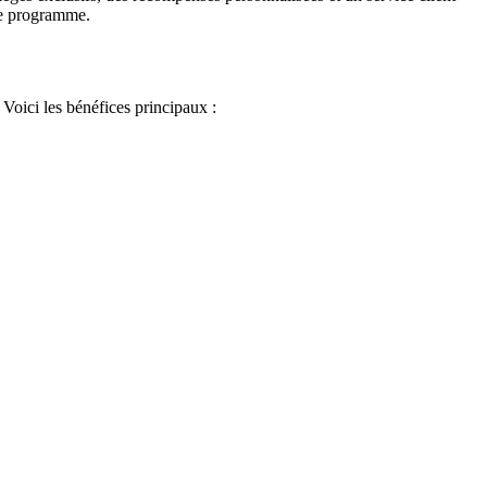
 ce programme.
Voici les bénéfices principaux :