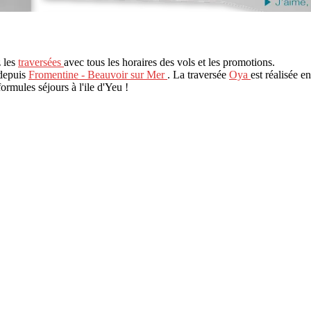
z les
traversées
avec tous les horaires des vols et les promotions.
 depuis
Fromentine - Beauvoir sur Mer
. La traversée
Oya
est réalisée e
formules séjours à l'ile d'Yeu !