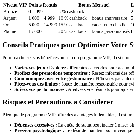
Niveau VIP
Points Requis
Bonus Mensuel
L
Bronze
0 – 999
5 % cashback
2
Argent
1 000 – 4 999
10 % cashback + bonus anniversaire
5
Or
5 000 – 14 999
15 % cashback + cadeaux exclusifs
1
Platine
15 000+
20 % cashback + bonus personnalisés
Il
Conseils Pratiques pour Optimiser Votre S
Pour maximiser vos bénéfices au sein du programme VIP, il est crucial 
Variez vos jeux :
Explorez différentes catégories pour accumul
Profitez des promotions temporaires :
Restez informé des offr
Communiquez avec votre gestionnaire :
N’hésitez pas à dema
Fixez-vous des limites :
Jouez de manière responsable pour évite
Suivez vos performances :
Analysez vos résultats pour ajuster 
Risques et Précautions à Considérer
Bien que le programme VIP offre des avantages indéniables, il est impor
Dépenses excessives :
La quête de statut peut inciter à miser p
Pression psychologique :
Le désir de maintenir son niveau peu