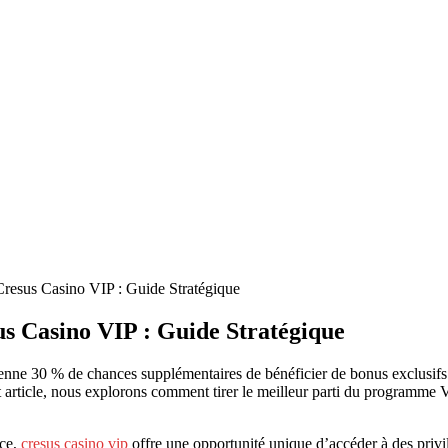
esus Casino VIP : Guide Stratégique
 Casino VIP : Guide Stratégique
enne 30 % de chances supplémentaires de bénéficier de bonus exclusifs e
et article, nous explorons comment tirer le meilleur parti du programm
nce,
cresus casino vip
offre une opportunité unique d’accéder à des privil