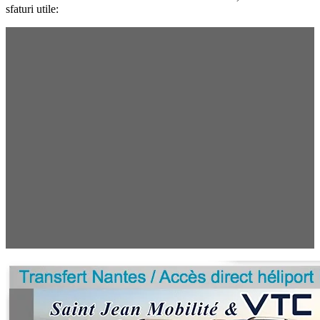
sfaturi utile: