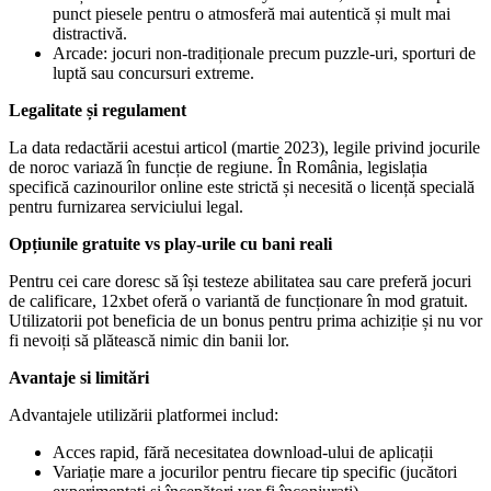
punct piesele pentru o atmosferă mai autentică și mult mai
distractivă.
Arcade: jocuri non-tradiționale precum puzzle-uri, sporturi de
luptă sau concursuri extreme.
Legalitate și regulament
La data redactării acestui articol (martie 2023), legile privind jocurile
de noroc variază în funcție de regiune. În România, legislația
specifică cazinourilor online este strictă și necesită o licență specială
pentru furnizarea serviciului legal.
Opțiunile gratuite vs play-urile cu bani reali
Pentru cei care doresc să își testeze abilitatea sau care preferă jocuri
de calificare, 12xbet oferă o variantă de funcționare în mod gratuit.
Utilizatorii pot beneficia de un bonus pentru prima achiziție și nu vor
fi nevoiți să plătească nimic din banii lor.
Avantaje si limitări
Advantajele utilizării platformei includ:
Acces rapid, fără necesitatea download-ului de aplicații
Variație mare a jocurilor pentru fiecare tip specific (jucători