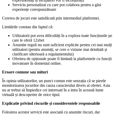
experimentați și începători vor fi înconjurați)
Serviciu personalizat cu care pot colabora pentru a găsi
experiențe corespunzătoare
Cererea de jocuri este satisfăcută prin intermediul platformei.
Limitările constau din faptul că:
Utilizatorii pot avea dificultăți în a explora toate funcțiunile pe
care le oferă 12xbet
Anumite reguli nu sunt suficient explicite pentru cei mai mulți
utilizatori (pentru anumiți, se cere o viziune mai detaliată și
clarificare ulterioară a regulamentului)
Oferirea de opționale poate fi limitată la platformele cu funcții
inovatoare în domeniul online.
Eroare comune sau mituri
În opinia utilizatorilor, un punct comun este senzația că se pierde
monitorizarea jocurilor din cauza caracterului divers al ofertei. Asta
nu ar trebui să împiedice cei interesati în a intra în această lume
virtuală și descoperire de orice tipul.
Explicatie privind riscurile și considerentele responsabile
Folosirea acestor servicii este asociată cu anumite riscuri, dar