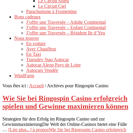
Le Circuit Soleil
Le Circuit Ciel
Parachutisme à Fromentine
Bons cadeaux
J’offre une Traversée – Adulte Continental
J’offre une Traversée – Enfant Continental
J’offre une Traversée – Résident Ile d’Yeu
Nous trouver
En voiture
Avec Chauffeur
En Taxi
Transdev Stao Autocar
Autocar Aleop Pays de Loire
Autocars Vendée
WindFarm
Vous êtes ici :
Accueil
/
Archives pour Ringospin Casino
Wie Sie bei Ringospin Casino erfolgreich
spielen und Gewinne maximieren können
Strategien für den Erfolg im Ringospin Casino und zur
GewinnmaximierungDie Welt der Online-Casinos bietet eine Fülle
…
[Lire plus...]
à proposWie Sie bei Ringospin Casino erfolgreich