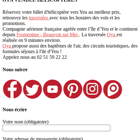
Réservez votre billet d'hélicoptère vers Yeu au meilleur prix,
retrouvez les
traversées
avec tous les horaires des vols et les
promotions.
Compagnie aérienne française agréée entre l’île d’Yeu et le continent
depuis
Fromentine - Beauvoir sur Mer
. La traversée
Oya
est
réalisée en 9 minutes environ.
Oya
propose aussi des baptêmes de l'air, des circuits touristiques, des
formules séjours à l'ile d'Yeu !
Appelez nous au 02 51 59 22 22
Nous suivre
Nous écrire
Votre nom (obligatoire)
Votre adresse de messagerie (obligatoire)