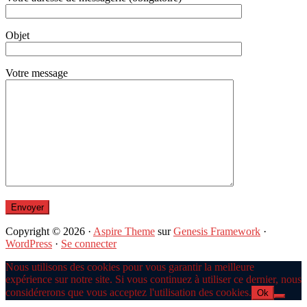
Objet
Votre message
Copyright © 2026 ·
Aspire Theme
sur
Genesis Framework
·
WordPress
·
Se connecter
Nous utilisons des cookies pour vous garantir la meilleure
expérience sur notre site. Si vous continuez à utiliser ce dernier, nous
considérerons que vous acceptez l'utilisation des cookies.
Ok