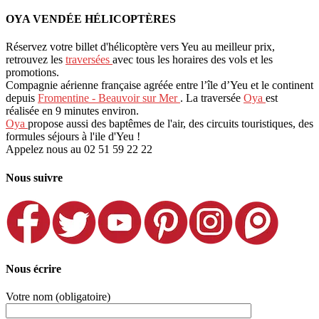
OYA VENDÉE HÉLICOPTÈRES
Réservez votre billet d'hélicoptère vers Yeu au meilleur prix,
retrouvez les
traversées
avec tous les horaires des vols et les
promotions.
Compagnie aérienne française agréée entre l’île d’Yeu et le continent
depuis
Fromentine - Beauvoir sur Mer
. La traversée
Oya
est
réalisée en 9 minutes environ.
Oya
propose aussi des baptêmes de l'air, des circuits touristiques, des
formules séjours à l'ile d'Yeu !
Appelez nous au 02 51 59 22 22
Nous suivre
Nous écrire
Votre nom (obligatoire)