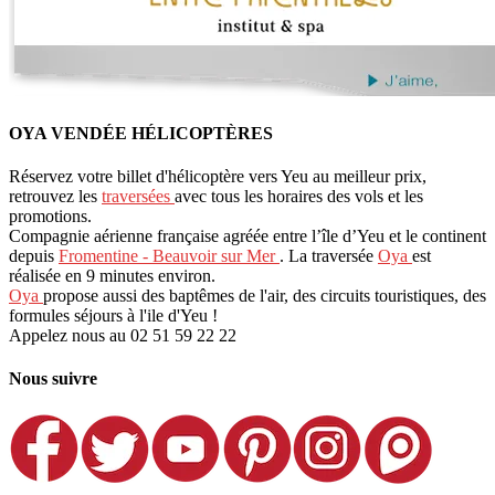
OYA VENDÉE HÉLICOPTÈRES
Réservez votre billet d'hélicoptère vers Yeu au meilleur prix,
retrouvez les
traversées
avec tous les horaires des vols et les
promotions.
Compagnie aérienne française agréée entre l’île d’Yeu et le continent
depuis
Fromentine - Beauvoir sur Mer
. La traversée
Oya
est
réalisée en 9 minutes environ.
Oya
propose aussi des baptêmes de l'air, des circuits touristiques, des
formules séjours à l'ile d'Yeu !
Appelez nous au 02 51 59 22 22
Nous suivre