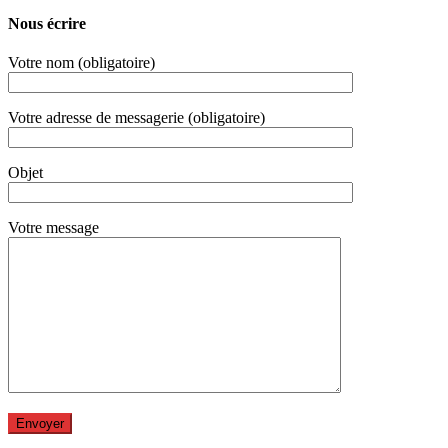
Nous écrire
Votre nom (obligatoire)
Votre adresse de messagerie (obligatoire)
Objet
Votre message