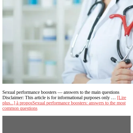
Sexual performance boosters — answers to the main questions
Disclaimer: This article is for informational purposes only …
[Lire
plus...]
à proposSexual performance boosters: answers to the most
common questions