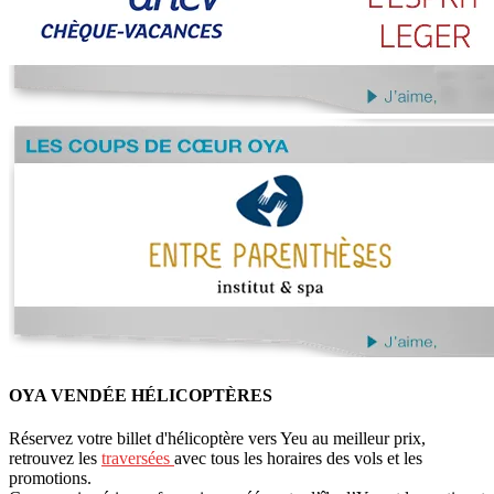
OYA VENDÉE HÉLICOPTÈRES
Réservez votre billet d'hélicoptère vers Yeu au meilleur prix,
retrouvez les
traversées
avec tous les horaires des vols et les
promotions.