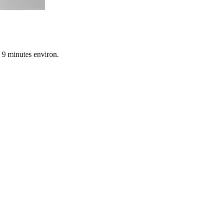
n 9 minutes environ.