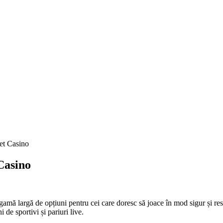
bet Casino
 Casino
amă largă de opțiuni pentru cei care doresc să joace în mod sigur și res
i de sportivi și pariuri live.