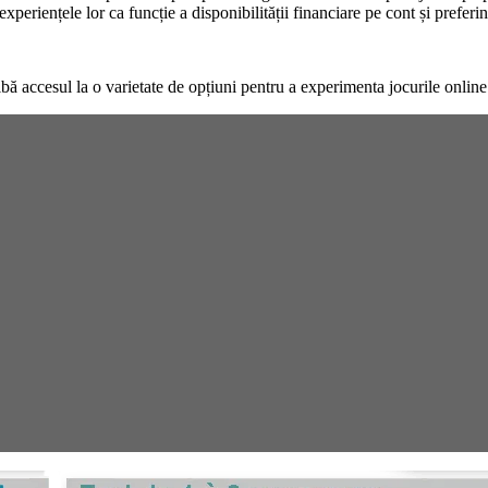
xperiențele lor ca funcție a disponibilității financiare pe cont și preferin
 aibă accesul la o varietate de opțiuni pentru a experimenta jocurile onlin