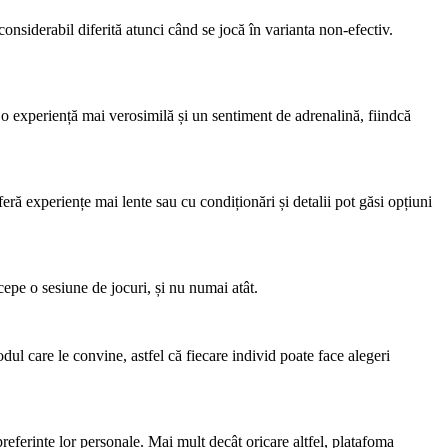
onsiderabil diferită atunci când se jocă în varianta non-efectiv.
ă o experiență mai verosimilă și un sentiment de adrenalină, fiindcă
eferă experiențe mai lente sau cu condiționări și detalii pot găsi opțiuni
cepe o sesiune de jocuri, și nu numai atât.
odul care le convine, astfel că fiecare individ poate face alegeri
preferințe lor personale. Mai mult decât oricare altfel, platafoma