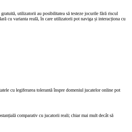
ratuită, utilizatorii au posibilitatea să testeze jocurile fără riscul
ă cu varianta reală, în care utilizatorii pot naviga și interacționa cu
tatele cu legiferarea tolerantă înspre domeniul jucatelor online pot
stanțială comparativ cu jucatorii reali; chiar mai mult decât să