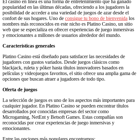
El casino en línea es una forma de entretenimiento que ha ganado
popularidad en las últimas décadas, ofreciendo a los jugadores la
posibilidad de acceder a una variedad de juegos de azar desde el
confort de sus hogares. Uno de
consigue tu bono de bienvenida
los
nombres más reconocidos en este nicho es Platino Casino, un sitio
web que se especializa en ofrecer experiencias de juego inmersivas
y emocionantes a millones de usuarios alrededor del mundo.
Características generales
Platino Casino está diseñado para satisfacer las necesidades de
jugadores con gustos variados. Desde juegos clásicos como
blackjack, ruleta y póker hasta títulos innovadores basados en
películas y videojuegos favoritos, el sitio ofrece una amplia gama de
opciones que buscan atraer a jugadores de todo tipo.
Oferta de juegos
La selección de juegos es uno de los aspectos más importantes para
cualquier jugador. En Platino Casino se pueden encontrar títulos
desarrollados por conocidas empresas del sector como
Microgaming, NetEnt y Betsoft Games. Estas compañías son
reconocidas por crear experiencias de juego inmersivas y
emocionantes.
Entre las opciones más populares encontramos: