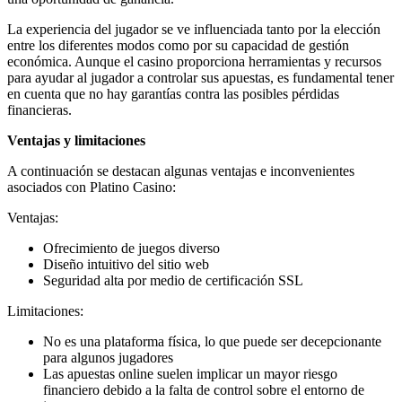
La experiencia del jugador se ve influenciada tanto por la elección
entre los diferentes modos como por su capacidad de gestión
económica. Aunque el casino proporciona herramientas y recursos
para ayudar al jugador a controlar sus apuestas, es fundamental tener
en cuenta que no hay garantías contra las posibles pérdidas
financieras.
Ventajas y limitaciones
A continuación se destacan algunas ventajas e inconvenientes
asociados con Platino Casino:
Ventajas:
Ofrecimiento de juegos diverso
Diseño intuitivo del sitio web
Seguridad alta por medio de certificación SSL
Limitaciones:
No es una plataforma física, lo que puede ser decepcionante
para algunos jugadores
Las apuestas online suelen implicar un mayor riesgo
financiero debido a la falta de control sobre el entorno de