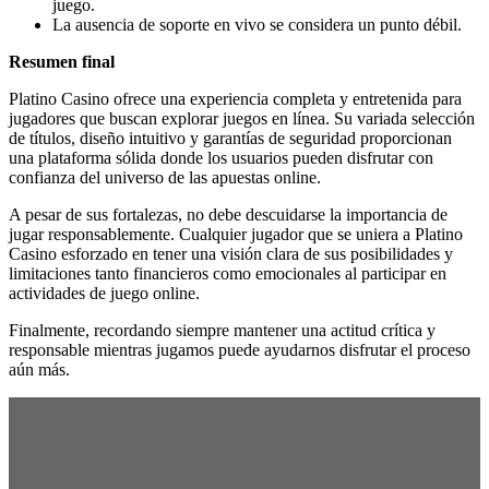
juego.
La ausencia de soporte en vivo se considera un punto débil.
Resumen final
Platino Casino ofrece una experiencia completa y entretenida para
jugadores que buscan explorar juegos en línea. Su variada selección
de títulos, diseño intuitivo y garantías de seguridad proporcionan
una plataforma sólida donde los usuarios pueden disfrutar con
confianza del universo de las apuestas online.
A pesar de sus fortalezas, no debe descuidarse la importancia de
jugar responsablemente. Cualquier jugador que se uniera a Platino
Casino esforzado en tener una visión clara de sus posibilidades y
limitaciones tanto financieros como emocionales al participar en
actividades de juego online.
Finalmente, recordando siempre mantener una actitud crítica y
responsable mientras jugamos puede ayudarnos disfrutar el proceso
aún más.