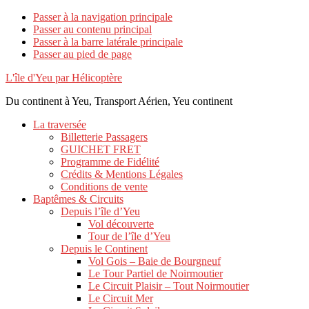
Passer à la navigation principale
Passer au contenu principal
Passer à la barre latérale principale
Passer au pied de page
L'île d'Yeu par Hélicoptère
Du continent à Yeu, Transport Aérien, Yeu continent
La traversée
Billetterie Passagers
GUICHET FRET
Programme de Fidélité
Crédits & Mentions Légales
Conditions de vente
Baptêmes & Circuits
Depuis l’île d’Yeu
Vol découverte
Tour de l’île d’Yeu
Depuis le Continent
Vol Gois – Baie de Bourgneuf
Le Tour Partiel de Noirmoutier
Le Circuit Plaisir – Tout Noirmoutier
Le Circuit Mer