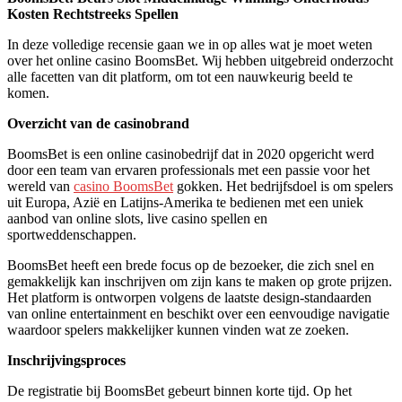
Kosten Rechtstreeks Spellen
In deze volledige recensie gaan we in op alles wat je moet weten
over het online casino BoomsBet. Wij hebben uitgebreid onderzocht
alle facetten van dit platform, om tot een nauwkeurig beeld te
komen.
Overzicht van de casinobrand
BoomsBet is een online casinobedrijf dat in 2020 opgericht werd
door een team van ervaren professionals met een passie voor het
wereld van
casino BoomsBet
gokken. Het bedrijfsdoel is om spelers
uit Europa, Azië en Latijns-Amerika te bedienen met een uniek
aanbod van online slots, live casino spellen en
sportweddenschappen.
BoomsBet heeft een brede focus op de bezoeker, die zich snel en
gemakkelijk kan inschrijven om zijn kans te maken op grote prijzen.
Het platform is ontworpen volgens de laatste design-standaarden
van online entertainment en beschikt over een eenvoudige navigatie
waardoor spelers makkelijker kunnen vinden wat ze zoeken.
Inschrijvingsproces
De registratie bij BoomsBet gebeurt binnen korte tijd. Op het