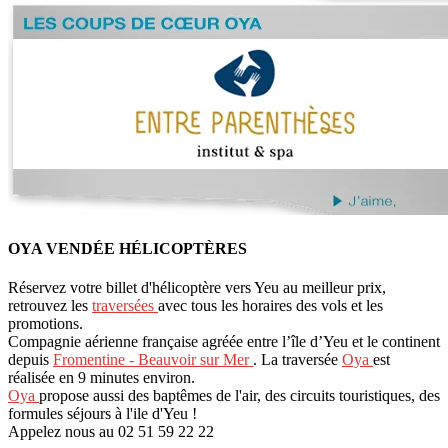
OYA VENDÉE HÉLICOPTÈRES
Réservez votre billet d'hélicoptère vers Yeu au meilleur prix,
retrouvez les
traversées
avec tous les horaires des vols et les
promotions.
Compagnie aérienne française agréée entre l’île d’Yeu et le continent
depuis
Fromentine - Beauvoir sur Mer
. La traversée
Oya
est
réalisée en 9 minutes environ.
Oya
propose aussi des baptêmes de l'air, des circuits touristiques, des
formules séjours à l'ile d'Yeu !
Appelez nous au 02 51 59 22 22