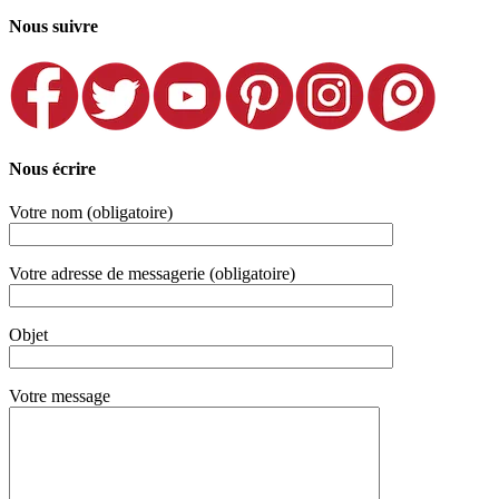
Nous suivre
Nous écrire
Votre nom (obligatoire)
Votre adresse de messagerie (obligatoire)
Objet
Votre message