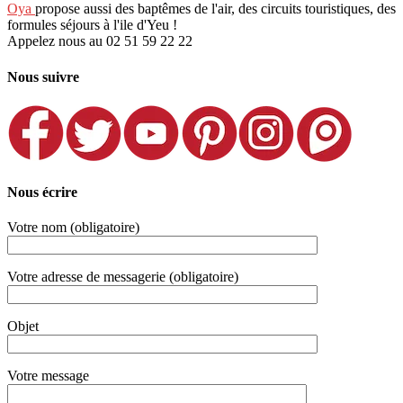
Oya
propose aussi des baptêmes de l'air, des circuits touristiques, des
formules séjours à l'ile d'Yeu !
Appelez nous au 02 51 59 22 22
Nous suivre
Nous écrire
Votre nom (obligatoire)
Votre adresse de messagerie (obligatoire)
Objet
Votre message