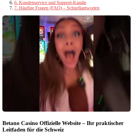
6. Kundenservice und Support‑Kanäle
7. Häufige Fragen (FAQ) – Schnellantworten
Betano Casino Offizielle Website – Ihr praktischer
Leitfaden für die Schweiz