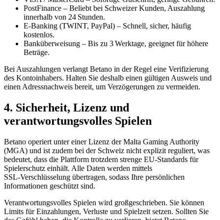
PostFinance – Beliebt bei Schweizer Kunden, Auszahlung
innerhalb von 24 Stunden.
E-Banking (TWINT, PayPal) – Schnell, sicher, häufig
kostenlos.
Banküberweisung – Bis zu 3 Werktage, geeignet für höhere
Beträge.
Bei Auszahlungen verlangt Betano in der Regel eine Verifizierung
des Kontoinhabers. Halten Sie deshalb einen gültigen Ausweis und
einen Adressnachweis bereit, um Verzögerungen zu vermeiden.
4. Sicherheit, Lizenz und
verantwortungsvolles Spielen
Betano operiert unter einer Lizenz der Malta Gaming Authority
(MGA) und ist zudem bei der Schweiz nicht explizit reguliert, was
bedeutet, dass die Plattform trotzdem strenge EU‑Standards für
Spielerschutz einhält. Alle Daten werden mittels
SSL‑Verschlüsselung übertragen, sodass Ihre persönlichen
Informationen geschützt sind.
Verantwortungsvolles Spielen wird großgeschrieben. Sie können
Limits für Einzahlungen, Verluste und Spielzeit setzen. Sollten Sie