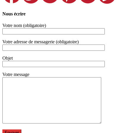
Nous écrire
Votre nom (obligatoire)
Votre adresse de messagerie (obligatoire)
Objet
Votre message