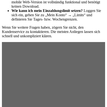
mobile Web‑Version ist vollständig funktional und benötigt
keinen Download.
Wie kann ich mein Einzahlungslimit setzen?
Loggen Sie
sich ein, gehen Sie zu „Mein Konto“ → „Limits“ und
definieren Sie Tages‑ bzw. Wochengrenzen.
Wenn Sie weitere Fragen haben, zögern Sie nicht, den
Kundenservice zu kontaktieren. Die meisten Anliegen lassen sich
schnell und unkompliziert klären.