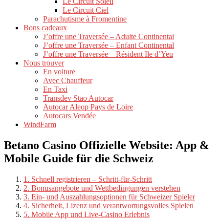
Le Circuit Soleil
Le Circuit Ciel
Parachutisme à Fromentine
Bons cadeaux
J’offre une Traversée – Adulte Continental
J’offre une Traversée – Enfant Continental
J’offre une Traversée – Résident Ile d’Yeu
Nous trouver
En voiture
Avec Chauffeur
En Taxi
Transdev Stao Autocar
Autocar Aleop Pays de Loire
Autocars Vendée
WindFarm
Betano Casino Offizielle Website: App &
Mobile Guide für die Schweiz
1. Schnell registrieren – Schritt‑für‑Schritt
2. Bonusangebote und Wettbedingungen verstehen
3. Ein- und Auszahlungsoptionen für Schweizer Spieler
4. Sicherheit, Lizenz und verantwortungsvolles Spielen
5. Mobile App und Live‑Casino Erlebnis