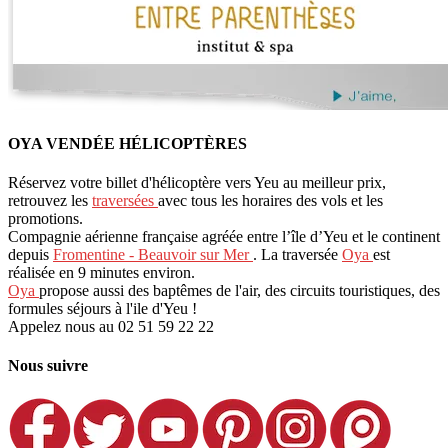
OYA VENDÉE HÉLICOPTÈRES
Réservez votre billet d'hélicoptère vers Yeu au meilleur prix,
retrouvez les
traversées
avec tous les horaires des vols et les
promotions.
Compagnie aérienne française agréée entre l’île d’Yeu et le continent
depuis
Fromentine - Beauvoir sur Mer
. La traversée
Oya
est
réalisée en 9 minutes environ.
Oya
propose aussi des baptêmes de l'air, des circuits touristiques, des
formules séjours à l'ile d'Yeu !
Appelez nous au 02 51 59 22 22
Nous suivre