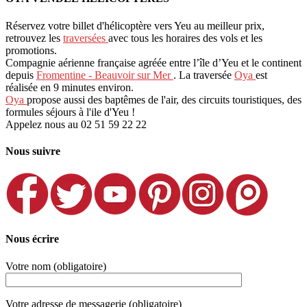
Réservez votre billet d'hélicoptère vers Yeu au meilleur prix,
retrouvez les
traversées
avec tous les horaires des vols et les
promotions.
Compagnie aérienne française agréée entre l’île d’Yeu et le continent
depuis
Fromentine - Beauvoir sur Mer
. La traversée
Oya
est
réalisée en 9 minutes environ.
Oya
propose aussi des baptêmes de l'air, des circuits touristiques, des
formules séjours à l'ile d'Yeu !
Appelez nous au 02 51 59 22 22
Nous suivre
Nous écrire
Votre nom (obligatoire)
Votre adresse de messagerie (obligatoire)