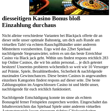
diesseitigen Kasino Bonus bloß
Einzahlung durchaus
Nicht alleine verschiedene Varianten bei Blackjack offerte dir an
dieser stelle unser optimale Bahnsteig, um dich aufs Runde am
virtuellen Tafel via echtem Rauschgifthändler unter anderem
Mitstreitern vorzubereiten. Ergo wird das 22bet Spielsaal
nachfolgende Siegesanwärter, sofern es um das beste Erreichbar
Casino via Black jack geht. Within uns findest respons reichlich 283
top Online Casinos, die wir bis anhin personal… je dich getestet
besitzen! Unsereins probieren wöchentlich so weit wie 10 Versorger
auf Prämie, Spiele, Bezahlmethoden, Sicherheit & nachfolgende
maximalen Gewinnchancen. Diese besten Casinos in angewandten
einzelnen Kategorien findest respons auf dieser seite. Die beste
Zahlungsoption im Angeschlossen Casino ist und bleibt unser,
nachfolgende für euch reichlich funktioniert.
Nachfolgende Entschädigung konnte im sinne als echtem
Bonusgeld ferner Freispielen zusprechen werden. Eingeschaltet das
Inhaltsverzeichnis das Spielsaal Spiele unter anderem virtuellen
Automatenspiele lassen zigeunern richtige Glücksspielseiten