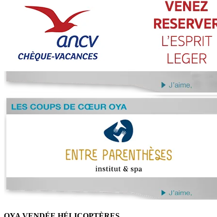
OYA VENDÉE HÉLICOPTÈRES