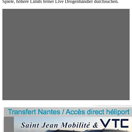
Spiele, höhere Limits ferner Live Drogenhändler durchsuchen.