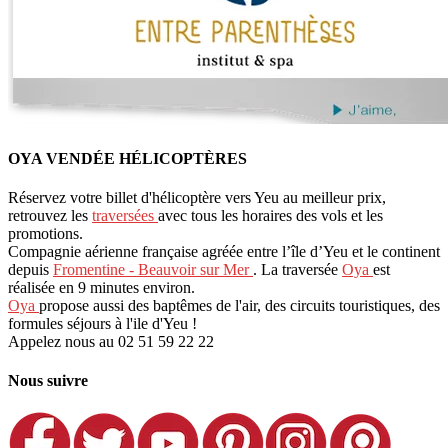
OYA VENDÉE HÉLICOPTÈRES
Réservez votre billet d'hélicoptère vers Yeu au meilleur prix,
retrouvez les
traversées
avec tous les horaires des vols et les
promotions.
Compagnie aérienne française agréée entre l’île d’Yeu et le continent
depuis
Fromentine - Beauvoir sur Mer
. La traversée
Oya
est
réalisée en 9 minutes environ.
Oya
propose aussi des baptêmes de l'air, des circuits touristiques, des
formules séjours à l'ile d'Yeu !
Appelez nous au 02 51 59 22 22
Nous suivre