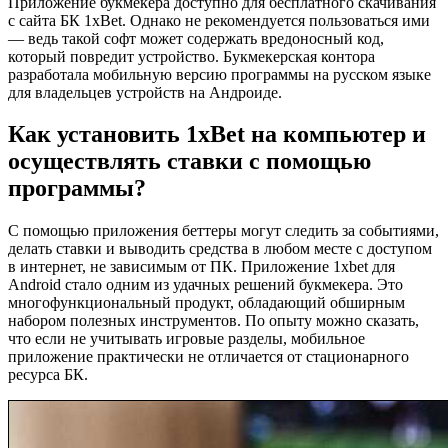
Приложение букмекера доступно для бесплатного скачивания
с сайта БК 1xBet. Однако не рекомендуется пользоваться ими
— ведь такой софт может содержать вредоносный код,
который повредит устройство. Букмекерская контора
разработала мобильную версию программы на русском языке
для владельцев устройств на Андроиде.
Как установить 1xBet на компьютер и
осуществлять ставки с помощью
программы?
С помощью приложения беттеры могут следить за событиями,
делать ставки и выводить средства в любом месте с доступом
в интернет, не зависимым от ПК. Приложение 1xbet для
Android стало одним из удачных решений букмекера. Это
многофункциональный продукт, обладающий обширным
набором полезных инструментов. По опыту можно сказать,
что если не учитывать игровые разделы, мобильное
приложение практически не отличается от стационарного
ресурса БК.