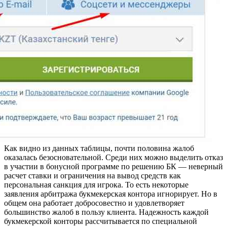
Как видно из данных таблицы, почти половина жалоб
оказалась безосновательной. Среди них можно выделить отказ
в участии в бонусной программе по решению БК — неверный
расчет ставки и ограничения на вывод средств как
персональная санкция для игрока. То есть некоторые
заявления арбитража букмекерская контора игнорирует. Но в
общем она работает добросовестно и удовлетворяет
большинство жалоб в пользу клиента. Надежность каждой
букмекерской конторы рассчитывается по специальной