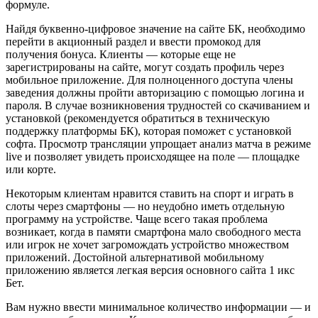
формуле.
Найдя буквенно-цифровое значение на сайте БК, необходимо
перейти в акционный раздел и ввести промокод для
получения бонуса. Клиенты — которые еще не
зарегистрированы на сайте, могут создать профиль через
мобильное приложение. Для полноценного доступа члены
заведения должны пройти авторизацию с помощью логина и
пароля. В случае возникновения трудностей со скачиванием и
установкой (рекомендуется обратиться в техническую
поддержку платформы БК), которая поможет с установкой
софта. Просмотр трансляции упрощает анализ матча в режиме
live и позволяет увидеть происходящее на поле — площадке
или корте.
Некоторым клиентам нравится ставить на спорт и играть в
слоты через смартфоны — но неудобно иметь отдельную
программу на устройстве. Чаще всего такая проблема
возникает, когда в памяти смартфона мало свободного места
или игрок не хочет загромождать устройство множеством
приложений. Достойной альтернативой мобильному
приложению является легкая версия основного сайта 1 икс
Бет.
Вам нужно ввести минимальное количество информации — и