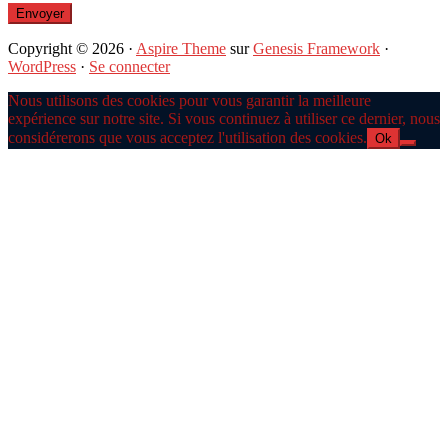
Copyright © 2026 ·
Aspire Theme
sur
Genesis Framework
·
WordPress
·
Se connecter
Nous utilisons des cookies pour vous garantir la meilleure
expérience sur notre site. Si vous continuez à utiliser ce dernier, nous
considérerons que vous acceptez l'utilisation des cookies.
Ok