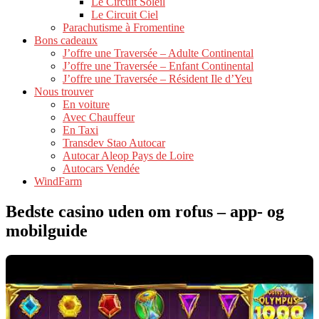
Le Circuit Soleil
Le Circuit Ciel
Parachutisme à Fromentine
Bons cadeaux
J’offre une Traversée – Adulte Continental
J’offre une Traversée – Enfant Continental
J’offre une Traversée – Résident Ile d’Yeu
Nous trouver
En voiture
Avec Chauffeur
En Taxi
Transdev Stao Autocar
Autocar Aleop Pays de Loire
Autocars Vendée
WindFarm
Bedste casino uden om rofus – app‑ og
mobilguide