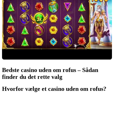
Bedste casino uden om rofus – Sådan
finder du det rette valg
Hvorfor vælge et casino uden om rofus?