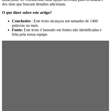
dos slots que buscam desafios adicionais.
O que dizer sobre este artigo?
Conclusões
: Este texto alcançou um tamanho de 1400
palavras ou mais.
Fonte:
Este texto é baseado em fontes não identificadas e
feita pela nossa equipe.