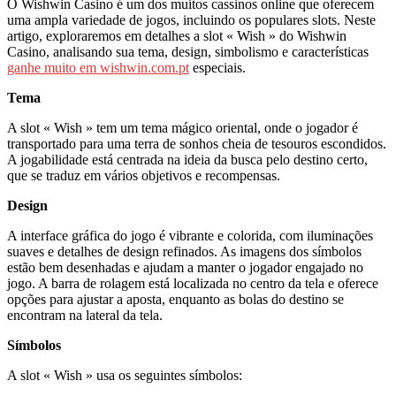
O Wishwin Casino é um dos muitos cassinos online que oferecem
uma ampla variedade de jogos, incluindo os populares slots. Neste
artigo, exploraremos em detalhes a slot « Wish » do Wishwin
Casino, analisando sua tema, design, simbolismo e características
ganhe muito em wishwin.com.pt
especiais.
Tema
A slot « Wish » tem um tema mágico oriental, onde o jogador é
transportado para uma terra de sonhos cheia de tesouros escondidos.
A jogabilidade está centrada na ideia da busca pelo destino certo,
que se traduz em vários objetivos e recompensas.
Design
A interface gráfica do jogo é vibrante e colorida, com iluminações
suaves e detalhes de design refinados. As imagens dos símbolos
estão bem desenhadas e ajudam a manter o jogador engajado no
jogo. A barra de rolagem está localizada no centro da tela e oferece
opções para ajustar a aposta, enquanto as bolas do destino se
encontram na lateral da tela.
Símbolos
A slot « Wish » usa os seguintes símbolos: