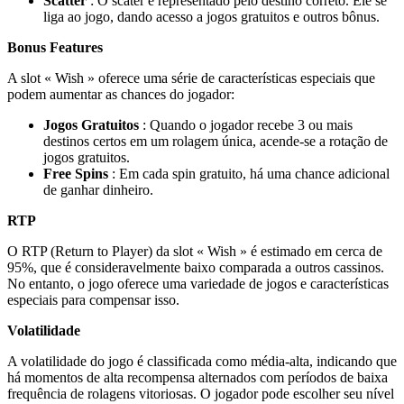
Scatter
: O scater é representado pelo destino correto. Ele se
liga ao jogo, dando acesso a jogos gratuitos e outros bônus.
Bonus Features
A slot « Wish » oferece uma série de características especiais que
podem aumentar as chances do jogador:
Jogos Gratuitos
: Quando o jogador recebe 3 ou mais
destinos certos em um rolagem única, acende-se a rotação de
jogos gratuitos.
Free Spins
: Em cada spin gratuito, há uma chance adicional
de ganhar dinheiro.
RTP
O RTP (Return to Player) da slot « Wish » é estimado em cerca de
95%, que é consideravelmente baixo comparada a outros cassinos.
No entanto, o jogo oferece uma variedade de jogos e características
especiais para compensar isso.
Volatilidade
A volatilidade do jogo é classificada como média-alta, indicando que
há momentos de alta recompensa alternados com períodos de baixa
frequência de rolagens vitoriosas. O jogador pode escolher seu nível