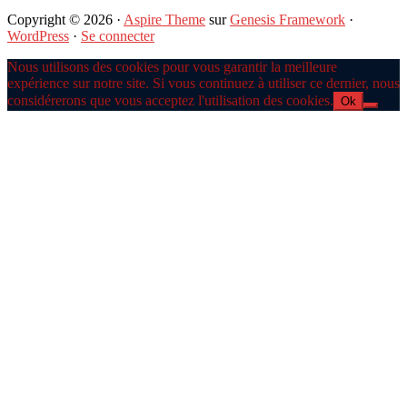
Copyright © 2026 ·
Aspire Theme
sur
Genesis Framework
·
WordPress
·
Se connecter
Nous utilisons des cookies pour vous garantir la meilleure
expérience sur notre site. Si vous continuez à utiliser ce dernier, nous
considérerons que vous acceptez l'utilisation des cookies.
Ok