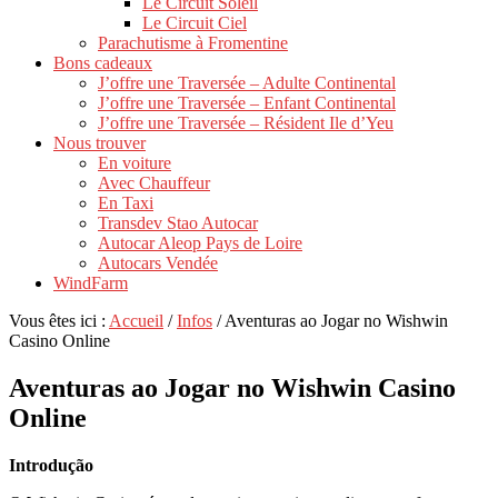
Le Circuit Soleil
Le Circuit Ciel
Parachutisme à Fromentine
Bons cadeaux
J’offre une Traversée – Adulte Continental
J’offre une Traversée – Enfant Continental
J’offre une Traversée – Résident Ile d’Yeu
Nous trouver
En voiture
Avec Chauffeur
En Taxi
Transdev Stao Autocar
Autocar Aleop Pays de Loire
Autocars Vendée
WindFarm
Vous êtes ici :
Accueil
/
Infos
/
Aventuras ao Jogar no Wishwin
Casino Online
Aventuras ao Jogar no Wishwin Casino
Online
Introdução