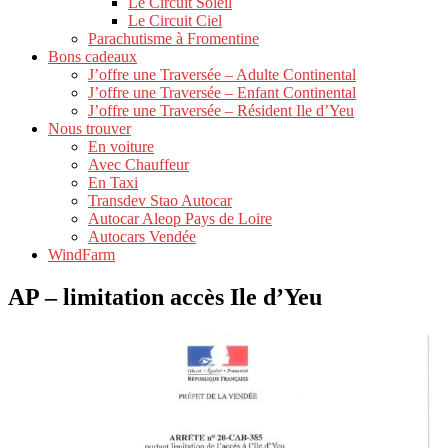
Le Circuit Soleil
Le Circuit Ciel
Parachutisme à Fromentine
Bons cadeaux
J’offre une Traversée – Adulte Continental
J’offre une Traversée – Enfant Continental
J’offre une Traversée – Résident Ile d’Yeu
Nous trouver
En voiture
Avec Chauffeur
En Taxi
Transdev Stao Autocar
Autocar Aleop Pays de Loire
Autocars Vendée
WindFarm
AP – limitation accès Ile d’Yeu