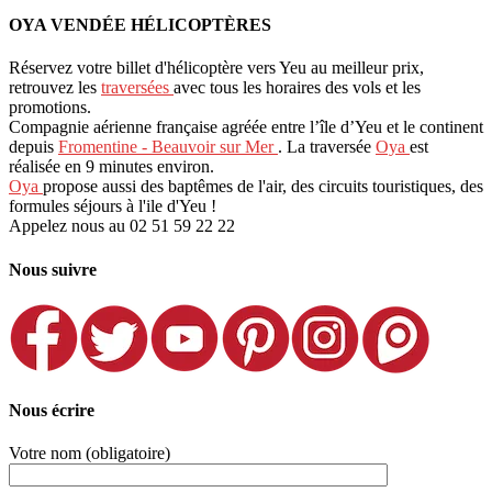
OYA VENDÉE HÉLICOPTÈRES
Réservez votre billet d'hélicoptère vers Yeu au meilleur prix,
retrouvez les
traversées
avec tous les horaires des vols et les
promotions.
Compagnie aérienne française agréée entre l’île d’Yeu et le continent
depuis
Fromentine - Beauvoir sur Mer
. La traversée
Oya
est
réalisée en 9 minutes environ.
Oya
propose aussi des baptêmes de l'air, des circuits touristiques, des
formules séjours à l'ile d'Yeu !
Appelez nous au 02 51 59 22 22
Nous suivre
Nous écrire
Votre nom (obligatoire)