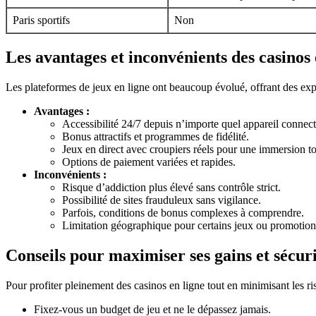
Paris sportifs
Non
Les avantages et inconvénients des casinos
Les plateformes de jeux en ligne ont beaucoup évolué, offrant des expé
Avantages :
Accessibilité 24/7 depuis n’importe quel appareil connect
Bonus attractifs et programmes de fidélité.
Jeux en direct avec croupiers réels pour une immersion to
Options de paiement variées et rapides.
Inconvénients :
Risque d’addiction plus élevé sans contrôle strict.
Possibilité de sites frauduleux sans vigilance.
Parfois, conditions de bonus complexes à comprendre.
Limitation géographique pour certains jeux ou promotion
Conseils pour maximiser ses gains et sécuri
Pour profiter pleinement des casinos en ligne tout en minimisant les r
Fixez-vous un budget de jeu et ne le dépassez jamais.