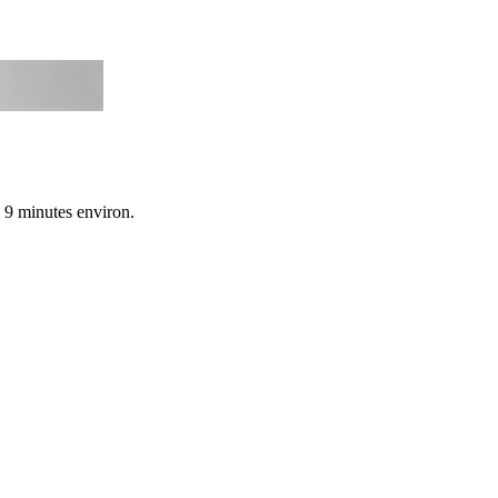
n 9 minutes environ.