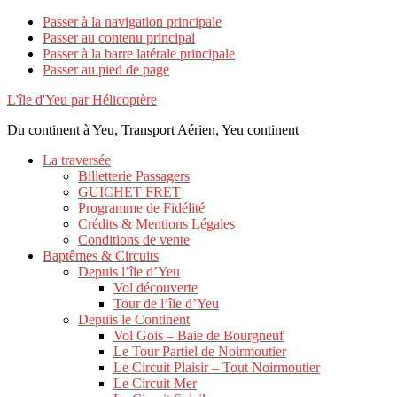
Passer à la navigation principale
Passer au contenu principal
Passer à la barre latérale principale
Passer au pied de page
L'île d'Yeu par Hélicoptère
Du continent à Yeu, Transport Aérien, Yeu continent
La traversée
Billetterie Passagers
GUICHET FRET
Programme de Fidélité
Crédits & Mentions Légales
Conditions de vente
Baptêmes & Circuits
Depuis l’île d’Yeu
Vol découverte
Tour de l’île d’Yeu
Depuis le Continent
Vol Gois – Baie de Bourgneuf
Le Tour Partiel de Noirmoutier
Le Circuit Plaisir – Tout Noirmoutier
Le Circuit Mer