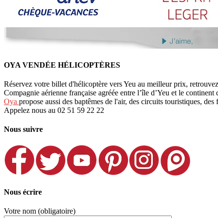
OYA VENDÉE HÉLICOPTÈRES
Réservez votre billet d'hélicoptère vers Yeu au meilleur prix, retrouve
Compagnie aérienne française agréée entre l’île d’Yeu et le continent
Oya
propose aussi des baptêmes de l'air, des circuits touristiques, des 
Appelez nous au 02 51 59 22 22
Nous suivre
Nous écrire
Votre nom (obligatoire)