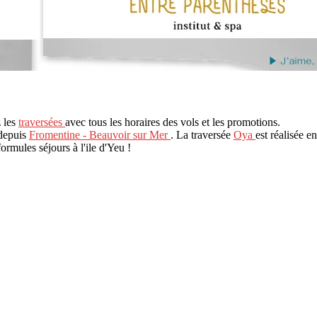
z les
traversées
avec tous les horaires des vols et les promotions.
 depuis
Fromentine - Beauvoir sur Mer
. La traversée
Oya
est réalisée e
formules séjours à l'ile d'Yeu !