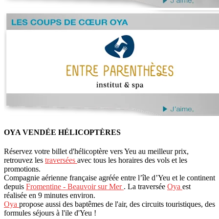
OYA VENDÉE HÉLICOPTÈRES
Réservez votre billet d'hélicoptère vers Yeu au meilleur prix,
retrouvez les
traversées
avec tous les horaires des vols et les
promotions.
Compagnie aérienne française agréée entre l’île d’Yeu et le continent
depuis
Fromentine - Beauvoir sur Mer
. La traversée
Oya
est
réalisée en 9 minutes environ.
Oya
propose aussi des baptêmes de l'air, des circuits touristiques, des
formules séjours à l'ile d'Yeu !