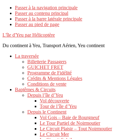
Passer à la navigation principale
Passer au contenu principal
Passer à la barre latérale principale
Passer au pied de page
L'île d'Yeu par Hélicoptère
Du continent à Yeu, Transport Aérien, Yeu continent
La traversée
Billetterie Passagers
GUICHET FRET
Programme de Fidélité
Crédits & Mentions Légales
Conditions de vente
Baptêmes & Circuits
Depuis l’île d’Yeu
Vol découverte
Tour de l’île d’Yeu
Depuis le Continent
Vol Gois – Baie de Bourgneuf
Le Tour Partiel de Noirmoutier
Le Circuit Plaisir – Tout Noirmoutier
Le Circuit Mer