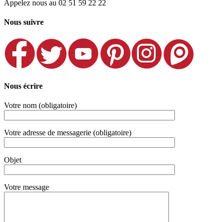
Appelez nous au 02 51 59 22 22
Nous suivre
Nous écrire
Votre nom (obligatoire)
Votre adresse de messagerie (obligatoire)
Objet
Votre message