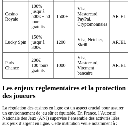
100%
Visa,
jusqu’à
Casino
Mastercard,
500€ + 50
1500+
ARJEL
Royale
PayPal,
tours
Cryptomonnaies
gratuits
150%
Visa, Neteller,
Lucky Spin
jusqu’à
1200
ARJEL
Skrill
300€
Visa,
200€ +
Paris
Mastercard,
100 tours
1000
ARJEL
Chance
Virement
gratuits
bancaire
Les enjeux réglementaires et la protection
des joueurs
La régulation des casinos en ligne est un aspect crucial pour assurer
un environnement de jeu sûr et équitable. En France, l’Autorité
Nationale des Jeux (ANJ) supervise l’ensemble des activités liées
aux jeux d’argent en ligne. Cette institution veille notamment à :