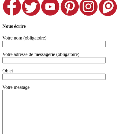
Nous écrire
Votre nom (obligatoire)
Votre adresse de messagerie (obligatoire)
Objet
Votre message