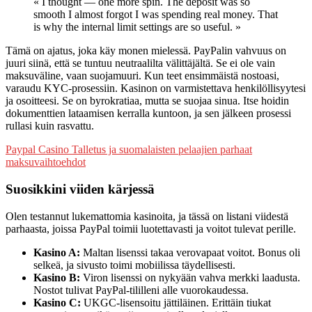
« I thought — one more spin. The deposit was so
smooth I almost forgot I was spending real money. That
is why the internal limit settings are so useful. »
Tämä on ajatus, joka käy monen mielessä. PayPalin vahvuus on
juuri siinä, että se tuntuu neutraalilta välittäjältä. Se ei ole vain
maksuväline, vaan suojamuuri. Kun teet ensimmäistä nostoasi,
varaudu KYC-prosessiin. Kasinon on varmistettava henkilöllisyytesi
ja osoitteesi. Se on byrokratiaa, mutta se suojaa sinua. Itse hoidin
dokumenttien lataamisen kerralla kuntoon, ja sen jälkeen prosessi
rullasi kuin rasvattu.
Paypal Casino Talletus ja suomalaisten pelaajien parhaat
maksuvaihtoehdot
Suosikkini viiden kärjessä
Olen testannut lukemattomia kasinoita, ja tässä on listani viidestä
parhaasta, joissa PayPal toimii luotettavasti ja voitot tulevat perille.
Kasino A:
Maltan lisenssi takaa verovapaat voitot. Bonus oli
selkeä, ja sivusto toimi mobiilissa täydellisesti.
Kasino B:
Viron lisenssi on nykyään vahva merkki laadusta.
Nostot tulivat PayPal-tililleni alle vuorokaudessa.
Kasino C:
UKGC-lisensoitu jättiläinen. Erittäin tiukat