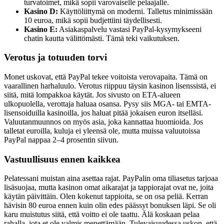
turvatoimet, mikä sopii varovaiselle pelaajalle.
Kasino D:
Käyttöliittymä on moderni. Talletus minimissään
10 euroa, mikä sopii budjettiini täydellisesti.
Kasino E:
Asiakaspalvelu vastasi PayPal-kysymykseeni
chatin kautta välittömästi. Tämä teki vaikutuksen.
Verotus ja totuuden torvi
Monet uskovat, että PayPal tekee voitoista verovapaita. Tämä on
vaarallinen harhaluulo. Verotus riippuu täysin kasinon lisenssistä, ei
siitä, mitä lompakkoa käytät. Jos sivusto on ETA-alueen
ulkopuolella, verottaja haluaa osansa. Pysy siis MGA- tai EMTA-
lisensoiduilla kasinoilla, jos haluat pitää jokaisen euron itselläsi.
Valuutanmuunnos on myös asia, joka kannattaa huomioida. Jos
talletat euroilla, kuluja ei yleensä ole, mutta muissa valuutoissa
PayPal nappaa 2–4 prosentin siivun.
Vastuullisuus ennen kaikkea
Pelatessani muistan aina asettaa rajat. PayPalin oma tiliasetus tarjoaa
lisäsuojaa, mutta kasinon omat aikarajat ja tappiorajat ovat ne, joita
käytän päivittäin. Olen kokenut tappioita, se on osa peliä. Kerran
hävisin 80 euroa ennen kuin olin edes päässyt bonuksen läpi. Se oli
karu muistutus siitä, että voitto ei ole taattu. Älä koskaan pelaa
rahalla, jota et ole valmis menettämään. Tulevaisuudessa uskon, että