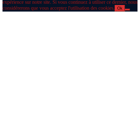
expérience sur notre site. Si vous continuez à utiliser ce dernier, nous
considérerons que vous acceptez l'utilisation des cookies.
Ok