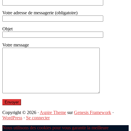
Votre adresse de messagerie (obligatoire)
Objet
Votre message
Copyright © 2026 ·
Aspire Theme
sur
Genesis Framework
·
WordPress
·
Se connecter
Nous utilisons des cookies pour vous garantir la meilleure