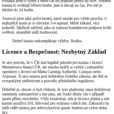
Požádal jsem o výběr a měřil čas do připsání peněz na účet. Některá
kasina to zvládají během hodin, jiná si dávají na čas. Pro mě je
ideální do 24 hodin.
Testoval jsem také počet kroků, které musíte pro výběr provést. U
nejlepších kasin je to obvykle 3-4 tapnutí. Méně klikání, více
pohodlí. Jakékoli zdržení, jako je nutnost kontaktovat podporu kvůli
ověření, okamžitě sráží hodnocení.
Dobré kasino nekomplikuje výběry. Bodka.
Licence a Bezpečnost: Nezbytný Základ
Je sice pravda, že v ČR smí legálně působit jen kasina s licencí
Ministerstva financí ČR, ale mnoho hráčů si vybírá i zahraniční
operátory s licencí od Malta Gaming Authority, Curaçao nebo
Anjouan. Ti sice nejsou pod dohledem českého zákona, ale řídí se
evropskými směrnicemi a pravidly příslušného regulátora.
Důležité je, abyste si byli vědomi, že tyto platformy musí dodržovat
standardy zabezpečení a fair play, ale české úřady vás v případě
sporu přímo neochrání. Vždy kontroluji, zda je licence platná a zda
kasino používá SSL šifrování pro ochranu vašich dat. Zákazníci by
měli vidět nástroj pro sebevyloučení (panic button) po celou dobu
hry.