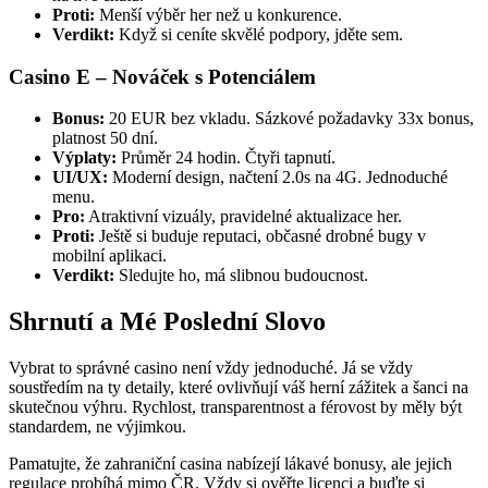
Proti:
Menší výběr her než u konkurence.
Verdikt:
Když si ceníte skvělé podpory, jděte sem.
Casino E – Nováček s Potenciálem
Bonus:
20 EUR bez vkladu. Sázkové požadavky 33x bonus,
platnost 50 dní.
Výplaty:
Průměr 24 hodin. Čtyři tapnutí.
UI/UX:
Moderní design, načtení 2.0s na 4G. Jednoduché
menu.
Pro:
Atraktivní vizuály, pravidelné aktualizace her.
Proti:
Ještě si buduje reputaci, občasné drobné bugy v
mobilní aplikaci.
Verdikt:
Sledujte ho, má slibnou budoucnost.
Shrnutí a Mé Poslední Slovo
Vybrat to správné casino není vždy jednoduché. Já se vždy
soustředím na ty detaily, které ovlivňují váš herní zážitek a šanci na
skutečnou výhru. Rychlost, transparentnost a férovost by měly být
standardem, ne výjimkou.
Pamatujte, že zahraniční casina nabízejí lákavé bonusy, ale jejich
regulace probíhá mimo ČR. Vždy si ověřte licenci a buďte si