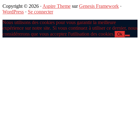
Copyright © 2026 ·
Aspire Theme
sur
Genesis Framework
·
WordPress
·
Se connecter
Nous utilisons des cookies pour vous garantir la meilleure
expérience sur notre site. Si vous continuez à utiliser ce dernier, nous
considérerons que vous acceptez l'utilisation des cookies.
Ok