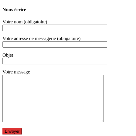
Nous écrire
Votre nom (obligatoire)
Votre adresse de messagerie (obligatoire)
Objet
Votre message