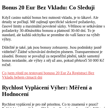
Bonus 20 Eur Bez Vkladu: Co Sleduji
Když casino nabízí bonus bez nutnosti vkladu, je to lákavé. Ale
detaily se počítají. Mě zajímají specifické sázkové požadavky,
časové limity a maximální povolené sázky. Většinou se setkáváme s
požadavky 30-40násobku bonusu a platností 30-60 dní. To je
standard, ale každá odchylka se promítne do vaší šance na výběr
výhry.
Důležité je také, jak jsou bonusy zobrazeny. Jsou podmínky jasně
viditelné? Žádné schovávání drobným písmem. Transparentnost je
zásadní. Bonusy se považují za nepeněžní plnění, takže samotný
bonus nezdaníte, ale výhry z něj už ano, pokud překročí 50 000 Kč
ročně.
Co jsem zjistil po testovani bonusu 20 Eur Za Registraci Bez
Vkladu behem ctrnacti dni
Rychlost Vyplácení Výher: Měření a
Hodnocení
Rychlost vyplácení je pro mě prioritou. Co to znamená v praxi?