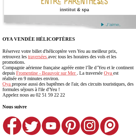
OYA VENDÉE HÉLICOPTÈRES
Réservez votre billet d'hélicoptère vers Yeu au meilleur prix,
retrouvez les
traversées
avec tous les horaires des vols et les
promotions.
Compagnie aérienne française agréée entre l’île d’Yeu et le continent
depuis
Fromentine - Beauvoir sur Mer
. La traversée
Oya
est
réalisée en 9 minutes environ.
Oya
propose aussi des baptêmes de l'air, des circuits touristiques, des
formules séjours à l'ile d'Yeu !
Appelez nous au 02 51 59 22 22
Nous suivre