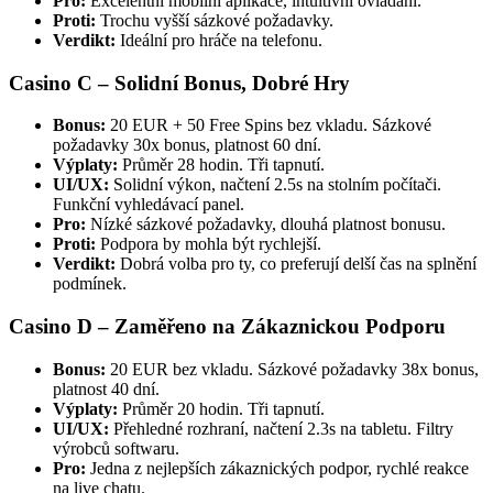
Pro:
Excelentní mobilní aplikace, intuitivní ovládání.
Proti:
Trochu vyšší sázkové požadavky.
Verdikt:
Ideální pro hráče na telefonu.
Casino C – Solidní Bonus, Dobré Hry
Bonus:
20 EUR + 50 Free Spins bez vkladu. Sázkové
požadavky 30x bonus, platnost 60 dní.
Výplaty:
Průměr 28 hodin. Tři tapnutí.
UI/UX:
Solidní výkon, načtení 2.5s na stolním počítači.
Funkční vyhledávací panel.
Pro:
Nízké sázkové požadavky, dlouhá platnost bonusu.
Proti:
Podpora by mohla být rychlejší.
Verdikt:
Dobrá volba pro ty, co preferují delší čas na splnění
podmínek.
Casino D – Zaměřeno na Zákaznickou Podporu
Bonus:
20 EUR bez vkladu. Sázkové požadavky 38x bonus,
platnost 40 dní.
Výplaty:
Průměr 20 hodin. Tři tapnutí.
UI/UX:
Přehledné rozhraní, načtení 2.3s na tabletu. Filtry
výrobců softwaru.
Pro:
Jedna z nejlepších zákaznických podpor, rychlé reakce
na live chatu.