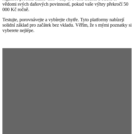
vědomi svých daňových povinností, pokud vaše výhry překročí 50
000 Kč ročně.
Testujte, porovnávejte a vybírejte chytře. Tyto platformy nabízejí
solidní základ pro začátek bez vkladu. Věřím, že s mými poznatky si
vyberete nejlépe.