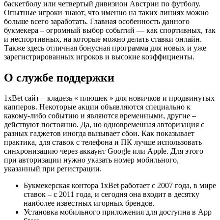
баскетболу или четвертый дивизион Австрии по футболу.
Опытные игроки знают, что именно на таких линиях можно
больше всего заработать. Главная особенность данного
букмекера – огромный выбор событий — как спортивных, так
и неспортивных, на которые можно делать ставки онлайн.
Также здесь отличная бонусная программа для новых и уже
зарегистрированных игроков и высокие коэффициенты.
О службе поддержки
1xBet сайт – кладезь « плюшек » для новичков и продвинутых
капперов. Некоторые акции объявляются специально к
какому-либо событию и являются временными, другие –
действуют постоянно. Да, но одновременная авторизация с
разных гаджетов иногда вызывает сбои. Как показывает
практика, для ставок с телефона и ПК лучше использовать
синхронизацию через аккаунт Google или Apple. Для этого
при авторизации нужно указать номер мобильного,
указанный при регистрации.
Букмекерская контора 1xBet работает с 2007 года, в мире
ставок – с 2011 года, и сегодня она входит в десятку
наиболее известных игорных брендов.
Установка мобильного приложения для доступна в App