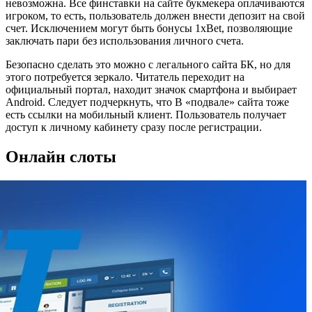
невозможна. Все финставки на сайте букмекера оплачиваются
игроком, то есть, пользователь должен внести депозит на свой
счет. Исключением могут быть бонусы 1xBet, позволяющие
заключать пари без использования личного счета.
Безопасно сделать это можно с легального сайта БК, но для
этого потребуется зеркало. Читатель переходит на
официальный портал, находит значок смартфона и выбирает
Android. Следует подчеркнуть, что В «подвале» сайта тоже
есть ссылки на мобильный клиент. Пользователь получает
доступ к личному кабинету сразу после регистрации.
Онлайн слоты