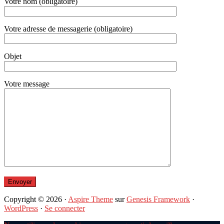
Votre nom (obligatoire)
Votre adresse de messagerie (obligatoire)
Objet
Votre message
Copyright © 2026 ·
Aspire Theme
sur
Genesis Framework
·
WordPress
·
Se connecter