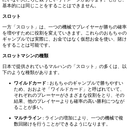
基本的には同じことをすることはできません。
スロット
一方「スロット」は、一つの機械でプレイヤーが勝ちの確率
を増やすために役割を変えていきます。これらのおもちゃの
ギャンブルでは実際に、お金ではなく仮想お金を使い、賭け
をすることは可能です。
スロットマシンの種類
日本で提供されているマルハンの「スロット」の多くは、以
下のような種類があります。
ワイルドカード
: おもちゃのギャンブルで勝ちやすい
ため、おおよそ「ワイルドカード」と呼ばれていて、
それぞれのプレーヤーがさまざまな役割をとり、その
結果、他のプレイヤーよりも確率の高い勝利につなが
ることが多い。
マルチライン
: ラインの増加により、一つの機械で複
数回賭けを行うことができるようになります。