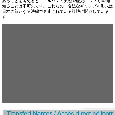
あることを考えると、マルハンの実態や歴史について詳細に
知ることは不可欠です。これらの非合法なギャンブル形式は
日本の新たなる法律で禁止されている賭博に関連していま
す。