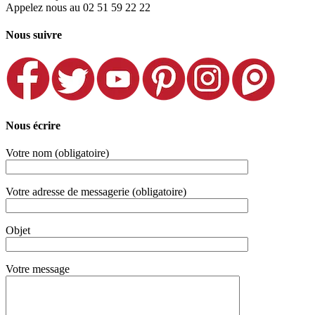
Appelez nous au 02 51 59 22 22
Nous suivre
Nous écrire
Votre nom (obligatoire)
Votre adresse de messagerie (obligatoire)
Objet
Votre message