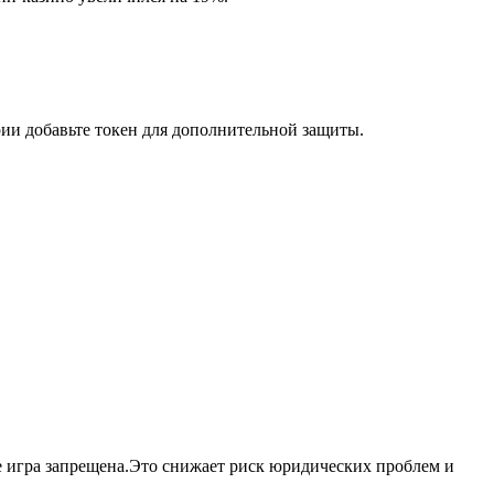
ии добавьте токен для дополнительной защиты.
где игра запрещена.Это снижает риск юридических проблем и