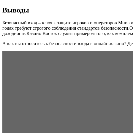
Выводы
Безопасный вход – ключ к защите игроков и операторов.Много
годах требуют строгого соблюдения стандартов безопасности.
доходность.Казино Восток служит примером того, как комплек
А как вы относитесь к безопасности входа в онлайн‑казино? Д