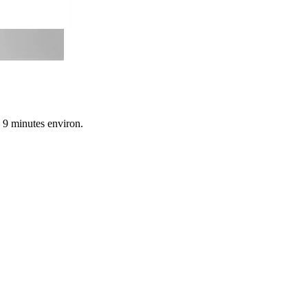
n 9 minutes environ.