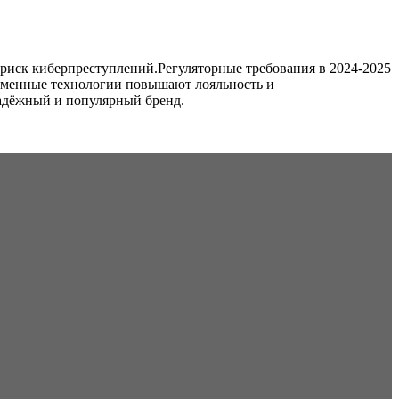
риск киберпреступлений.Регуляторные требования в 2024‑2025
временные технологии повышают лояльность и
надёжный и популярный бренд.