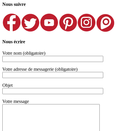
Nous suivre
Nous écrire
Votre nom (obligatoire)
Votre adresse de messagerie (obligatoire)
Objet
Votre message